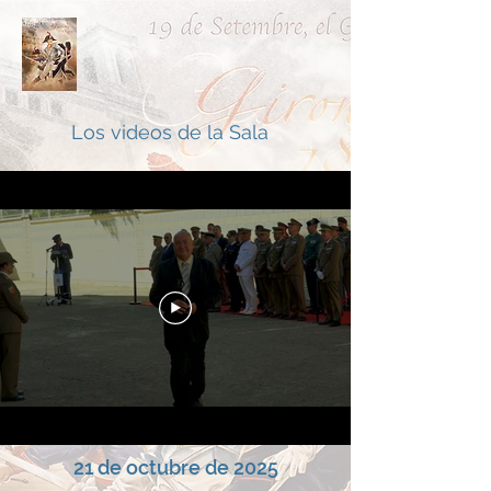
Los videos de la Sala
21 de octubre de 2025