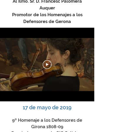
Al Ilmo. Sr. D. Francesc Palomera
Auquer
Promotor de los Homenajes a los
Defensores de Gerona
17 de mayo de 2019
9º Homenaje a los Defensores de
Girona 1808-09