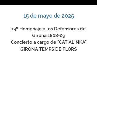
15 de mayo de 2025
14º Homenaje a los Defensores de
Girona 1808-09
Concierto a cargo de "CAT ALINKA"
GIRONA TEMPS DE FLORS