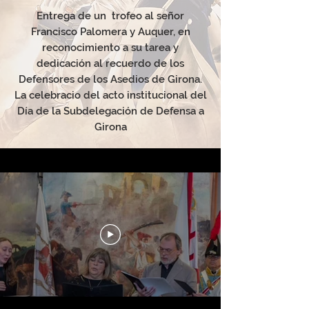
Entrega de un trofeo al señor
Francisco Palomera y Auquer, en
reconocimiento a su tarea y
dedicación al recuerdo de los
Defensores de los Asedios de Girona.
La celebracio del acto institucional del
Día de la Subdelegación de Defensa a
Girona