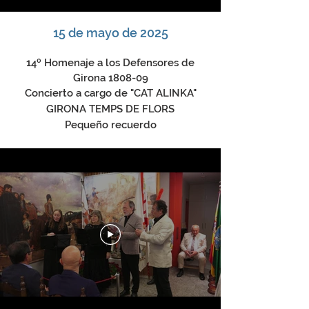
15 de mayo de 2025
14º Homenaje a los Defensores de
Girona 1808-09
Concierto a cargo de "CAT ALINKA"
GIRONA TEMPS DE FLORS
Pequeño recuerdo