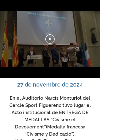
27 de novembre de 2024
En el Auditorio Narcís Monturiol del
Cercle Sport Figuerenc tuvo lugar el
Acto institucional de ENTREGA DE
MEDALLAS “Civisme et
Dévouement”(Medalla francesa
“Civisme y Dedicació”),